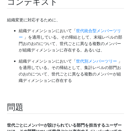
コンテキスト
組織変更に対応するために、
組織ディメンションにおいて「
世代統合型メンバーツリ
ー
」を適用している。その帰結として、末端レベルの部
門おのおのについて、世代ごとに異なる複数のメンバー
が組織ディメンションに存在する。あるいは、
組織ディメンションにおいて「
世代別メンバーツリー
」
を適用している。その帰結として、集計レベルの部門お
のおのについて、世代ごとに異なる複数のメンバーが組
織ディメンションに存在する
問題
世代ごとにメンバーが設けられている部門を担当するユーザー