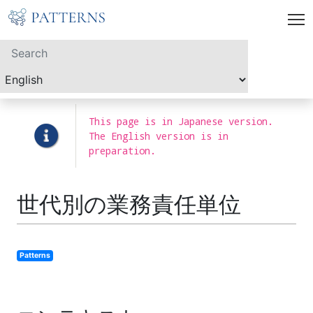
This page is in Japanese version.
The English version is in
preparation.
世代別の業務責任単位
Patterns