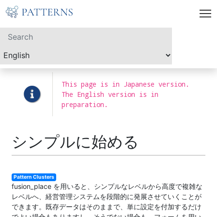
This page is in Japanese version.
The English version is in
preparation.
シンプルに始める
Pattern Clusters
fusion_place を用いると、シンプルなレベルから高度で複雑な
レベルへ、経営管理システムを段階的に発展させていくことが
できます。既存データはそのままで、単に設定を付加するだけ
でよい場合もありますし、そうでない場合も、フォームを用い