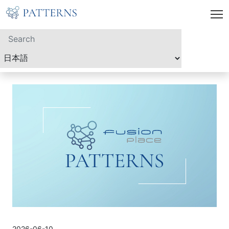
2026-06-10