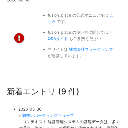
fusion_place の公式マニュアルは
こ
ちら
です。
fusion_place の使い方に関しては、
Q&Aサイト
もご参照ください。
当サイトは
株式会社フュージョンズ
が運営しています。
新着エントリ (9 件)
2026-05-30
>
調整レポーティングキューブ
コンテキスト 経営管理システムの基礎データは、多く
の場合、他のシステムや業務から供給されます。典型的