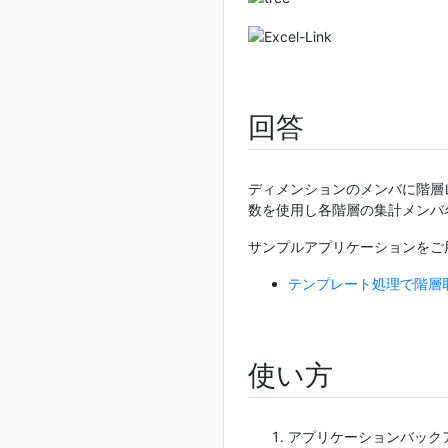
回答
ディメンションのメンバに階層
数を使用し各階層の集計メンバ
サンプルアプリケーションをご
テンプレート処理で階層
使い方
アプリケーションバックアッ