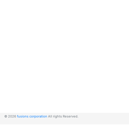
© 2026
fusions corporation
All rights Reserved.