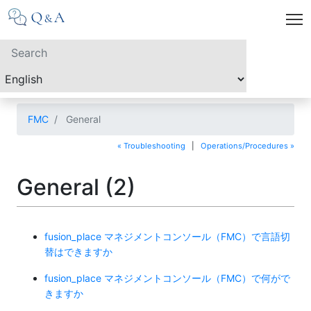
FMC
General
« Troubleshooting
|
Operations/Procedures »
General (2)
fusion_place マネジメントコンソール（FMC）で言語切
替はできますか
fusion_place マネジメントコンソール（FMC）で何がで
きますか