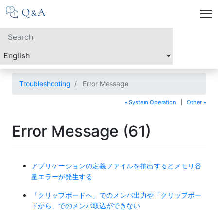
Troubleshooting
Error Message
« System Operation
|
Other »
Error Message (61)
アプリケーションの定義ファイルを抽出するとメモリ容
量エラーが発生する
「クリップボードへ」でのメンバ出力や「クリップボー
ドから」でのメンバ取込ができない