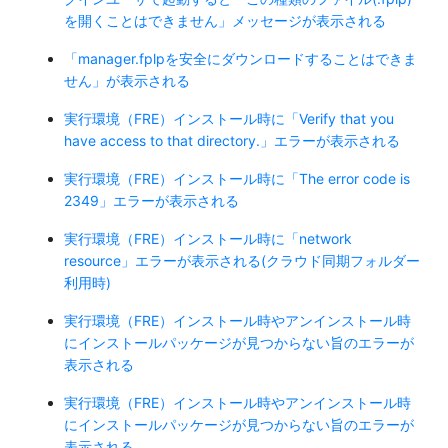
を開くことはできません」メッセージが表示される
「manager.fplpを安全にダウンロードすることはできま
せん」が表示される
実行環境（FRE）インストール時に「Verify that you
have access to that directory.」エラーが表示される
実行環境（FRE）インストール時に「The error code is
2349」エラーが表示される
実行環境（FRE）インストール時に「network
resource」エラーが表示される(クラウド同期フォルダー
利用時)
実行環境（FRE）インストール時やアンインストール時
にインストールパッケージが見つからない旨のエラーが
表示される
実行環境（FRE）インストール時やアンインストール時
にインストールパッケージが見つからない旨のエラーが
表示される