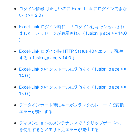
ログイン情報 は正しいのに Excel-Link にログインできな
い（>=12.0）
Excel-Link ログイン時に、「ログインはキャンセルされ
ました」メッセージが表示される ( fusion_place >= 14.0
)
Excel-Link ログイン時 HTTP Status 404 エラーが発生
する（ fusion_place < 14.0 ）
Excel-Link のインストールに失敗する ( fusion_place >=
14.0 )
Excel-Link のインストールに失敗する ( fusion_place >=
15.0 )
データインポート時にキーがブランクのレコードで変換
エラーが発生する
ディメンションのメンテナンスで「クリップボードへ」
を使用するとメモリ不足エラーが発生する