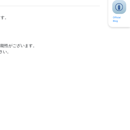
ます。
Official
Blog
能性がございます。
さい。