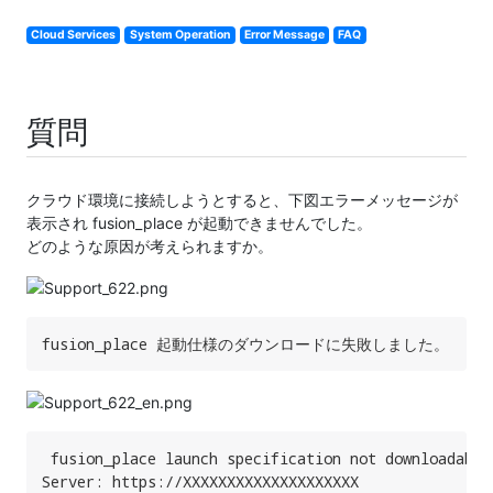
Cloud Services
System Operation
Error Message
FAQ
質問
クラウド環境に接続しようとすると、下図エラーメッセージが
表示され fusion_place が起動できませんでした。
どのような原因が考えられますか。
fusion_place 起動仕様のダウンロードに失敗しました。
 fusion_place launch specification not downloadable 
Server: https://XXXXXXXXXXXXXXXXXXXX
