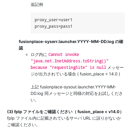
追記例
proxy_user=user1

proxy_pass=pass1
fusionplace-syserr.launcher.YYYY-MM-DD.log の確
認
Cannot invoke
ログ内に
"java.net.InetAddress.toString()"
because "requestingSite" is null
メッセー
ジが出力されている場合 ( fusion_place < 14.0 )
上記 fusionplace-sysout.launcher.YYYY-MM-
DD.log 同メッセージと同様の対応をお試しくださ
い。
(3) fplp ファイルをご確認ください（ fusion_place < v14.0）
fplp ファイル内に記載されているサーバ URL に誤りがないか
ご確認ください。