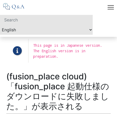
This page is in Japanese version.
The English version is in
preparation.
(fusion_place cloud)
「fusion_place 起動仕様の
ダウンロードに失敗しまし
た。」が表示される