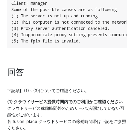
Client: manager

Some of the possible causes are as following:

(1) The server is not up and running.

(2) This computer is not connected to the network.

(3) Proxy server authentication canceled.

(4) Inappropriate proxy setting prevents communicat
(5) The fplp file is invalid.
回答
下記項目(1)～(3)についてご確認ください。
(1) クラウドサービス提供時間内でのご利用かご確認ください
クラウドサービス稼働時間外のためサーバが起動していない可
能性がございます。
各 fusion_place クラウドサービスの稼働時間帯は下記をご参照
ください。