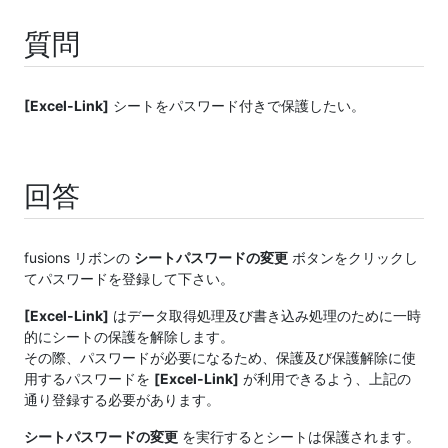
質問
[Excel-Link]
シートをパスワード付きで保護したい。
回答
fusions リボンの
シートパスワードの変更
ボタンをクリックし
てパスワードを登録して下さい。
[Excel-Link]
はデータ取得処理及び書き込み処理のために一時
的にシートの保護を解除します。
その際、パスワードが必要になるため、保護及び保護解除に使
用するパスワードを
[Excel-Link]
が利用できるよう、上記の
通り登録する必要があります。
シートパスワードの変更
を実行するとシートは保護されます。