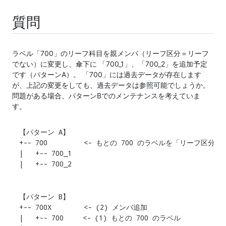
質問
ラベル「700」のリーフ科目を親メンバ（リーフ区分＝リーフ
でない）に変更し、傘下に 「700_1」、「700_2」を追加予定
です（パターンA）。 「700」には過去データが存在します
が、上記の変更をしても、過去データは参照可能でしょうか。
問題がある場合、パターンBでのメンテナンスを考えていま
す。
【パターン A】

+-- 700         <- もとの 700 のラベルを「リーフ区
|   +-- 700_1

|   +-- 700_2
【パターン B】

+-- 700X        <- (2) メンバ追加

|   +-- 700   　<- (1) もとの 700 のラベル
