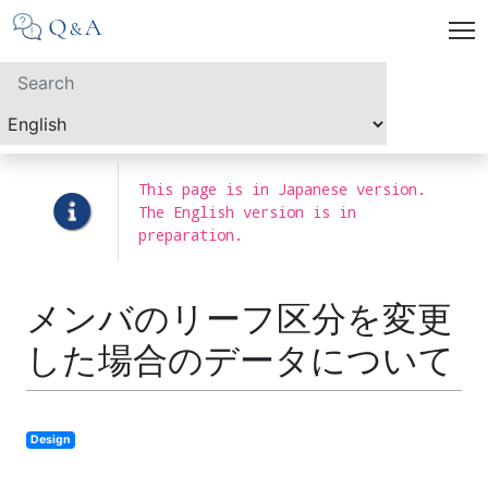
This page is in Japanese version.
The English version is in
preparation.
メンバのリーフ区分を変更
した場合のデータについて
Design