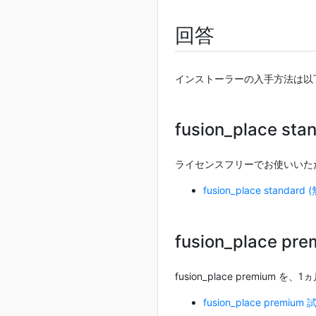
回答
インストーラーの入手方法は以
fusion_place sta
ライセンスフリーでお使いいただける
fusion_place stand
fusion_place p
fusion_place premium 
fusion_place prem