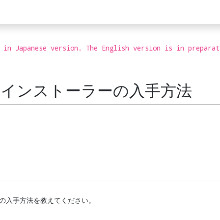
 in Japanese version. The English version is in preparat
lace インストーラーの入手方法
トーラーの入手方法を教えてください。