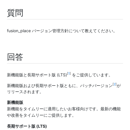
質問
fusion_place バージョン管理方針について教えてください。
回答
[
1
]
新機能版と長期サポート版 (LTS)
をご提供しています。
[
2
]
新機能版および長期サポート版ともに、パッチバージョン
が
リリースされます。
新機能版
新機能をタイムリーに適用したいお客様向けです。最新の機能
や改善をタイムリーにご提供します。
長期サポート版 (LTS)