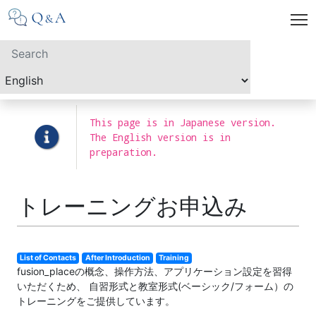
This page is in Japanese version.
The English version is in
preparation.
トレーニングお申込み
List of Contacts
After Introduction
Training
fusion_placeの概念、操作方法、アプリケーション設定を習得
いただくため、 自習形式と教室形式(ベーシック/フォーム）の
トレーニングをご提供しています。