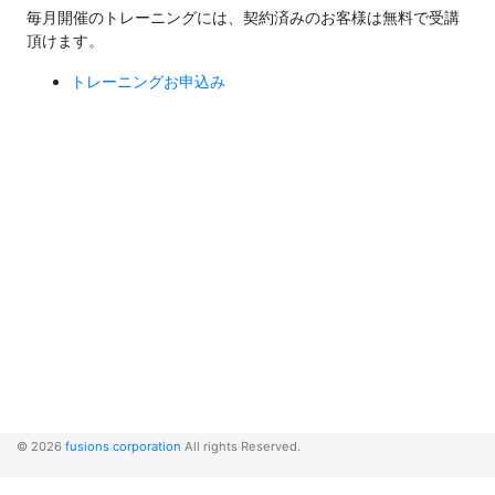
毎月開催のトレーニングには、契約済みのお客様は無料で受講
頂けます。
トレーニングお申込み
© 2026
fusions corporation
All rights Reserved.