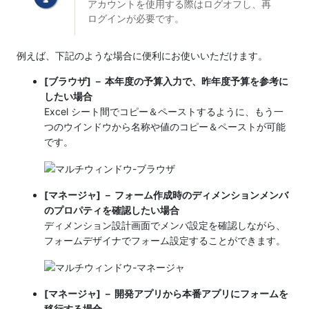
アカウントを使用する際はログオフし、再
ログインが必要です。
例えば、下記のような場合に便利にお使いいただけます。
[ブラウザ] － 本年度の予算入力で、昨年度予算を参考に
したい場合
Excel シート間でコピー＆ペーストするように、もう一
つのウインドウから名称や値のコピー＆ペーストが可能
です。
[マネージャ] － フォーム作成時のディメンションメンバ
のプロパティを確認したい場合
ディメンション設計画面でメンバ設定を確認しながら、
フォームデザイナでフォーム設定することができます。
[マネージャ] － 開発アプリから本番アプリにフォームを
移行する場合