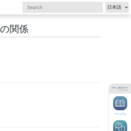
の関係
マニュアル