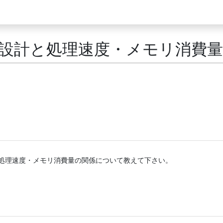
設計と処理速度・メモリ消費量
処理速度・メモリ消費量の関係について教えて下さい。