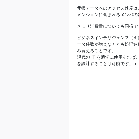
元帳データへのアクセス速度は
メンションに含まれるメンバの
メモリ消費量についても同様で
ビジネスインテリジェンス（B
ータ件数が増えなくとも処理速
み言えることです。
現代の IT を適切に使用す
を設計することは可能です。fusi