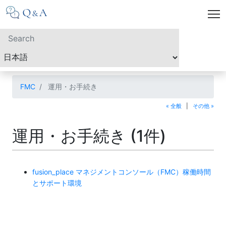
FMC
運用・お手続き
« 全般
|
その他 »
運用・お手続き (1件)
fusion_place マネジメントコンソール（FMC）稼働時間
とサポート環境