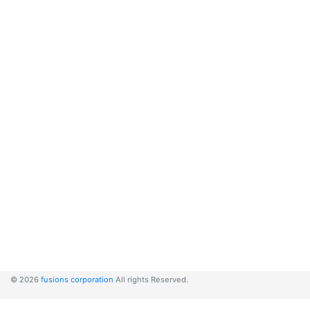
© 2026
fusions corporation
All rights Reserved.