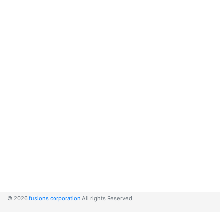
© 2026
fusions corporation
All rights Reserved.