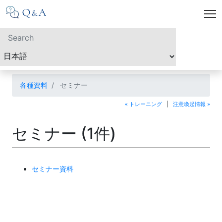
各種資料
セミナー
« トレーニング
|
注意喚起情報 »
セミナー (1件)
セミナー資料