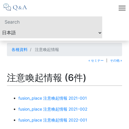
各種資料
注意喚起情報
« セミナー
|
その他 »
注意喚起情報 (6件)
fusion_place 注意喚起情報 2021ｰ001
fusion_place 注意喚起情報 2021ｰ002
fusion_place 注意喚起情報 2022ｰ001