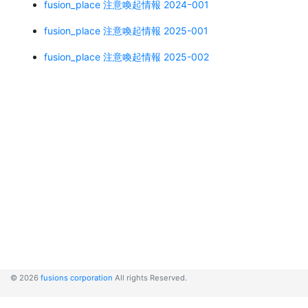
fusion_place 注意喚起情報 2024ｰ001
fusion_place 注意喚起情報 2025-001
fusion_place 注意喚起情報 2025-002
© 2026
fusions corporation
All rights Reserved.