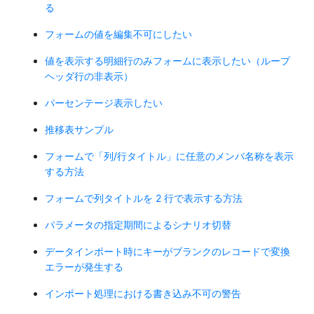
る
フォームの値を編集不可にしたい
値を表示する明細行のみフォームに表示したい（ループ
ヘッダ行の非表示）
パーセンテージ表示したい
推移表サンプル
フォームで「列/行タイトル」に任意のメンバ名称を表示
する方法
フォームで列タイトルを 2 行で表示する方法
パラメータの指定期間によるシナリオ切替
データインポート時にキーがブランクのレコードで変換
エラーが発生する
インポート処理における書き込み不可の警告