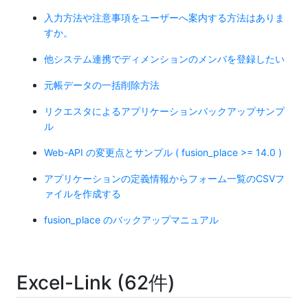
入力方法や注意事項をユーザーへ案内する方法はありま
すか。
他システム連携でディメンションのメンバを登録したい
元帳データの一括削除方法
リクエスタによるアプリケーションバックアップサンプ
ル
Web-API の変更点とサンプル ( fusion_place >= 14.0 )
アプリケーションの定義情報からフォーム一覧のCSVフ
ァイルを作成する
fusion_place のバックアップマニュアル
Excel-Link (62件)