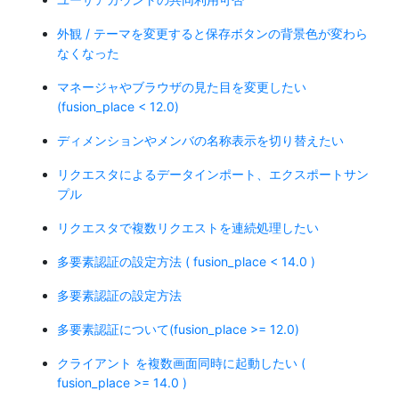
外観 / テーマを変更すると保存ボタンの背景色が変わら
なくなった
マネージャやブラウザの見た目を変更したい
(fusion_place < 12.0)
ディメンションやメンバの名称表示を切り替えたい
リクエスタによるデータインポート、エクスポートサン
プル
リクエスタで複数リクエストを連続処理したい
多要素認証の設定方法 ( fusion_place < 14.0 )
多要素認証の設定方法
多要素認証について(fusion_place >= 12.0)
クライアント を複数画面同時に起動したい (
fusion_place >= 14.0 )