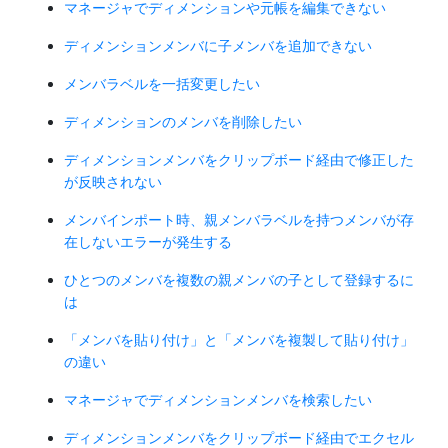
マネージャでディメンションや元帳を編集できない
ディメンションメンバに子メンバを追加できない
メンバラベルを一括変更したい
ディメンションのメンバを削除したい
ディメンションメンバをクリップボード経由で修正した
が反映されない
メンバインポート時、親メンバラベルを持つメンバが存
在しないエラーが発生する
ひとつのメンバを複数の親メンバの子として登録するに
は
「メンバを貼り付け」と「メンバを複製して貼り付け」
の違い
マネージャでディメンションメンバを検索したい
ディメンションメンバをクリップボード経由でエクセル