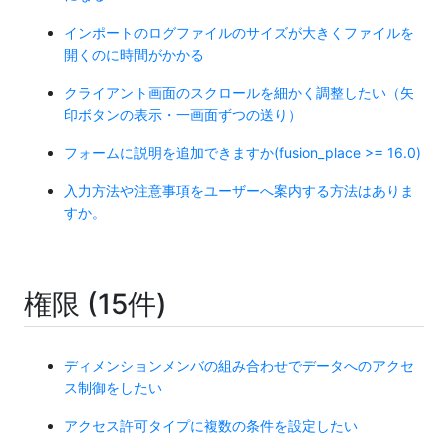
インポートのログファイルのサイズが大きくファイルを
開くのに時間がかかる
クライアント画面のスクロールを細かく調整したい（矢
印ボタンの表示・一画面ずつの送り）
フォームに説明を追加できますか(fusion_place >= 16.0)
入力方法や注意事項をユーザーへ案内する方法はありま
すか。
権限 (15件)
ディメンションメンバの組み合わせでデータへのアクセ
ス制御をしたい
アクセス許可タイプに複数の条件を設定したい