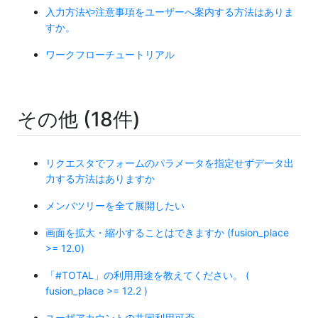
入力方法や注意事項をユーザーへ案内する方法はありま
すか。
ワークフローチュートリアル
その他 (18件)
リクエスタでフォームのパラメータを指定せずデータ出
力する方法はありますか
メンバツリーを全て展開したい
画面を拡大・縮小することはできますか (fusion_place
>= 12.0)
「#TOTAL」の利用用途を教えてください。 (
fusion_place >= 12.2 )
ユーザアカウントの共同利用可否