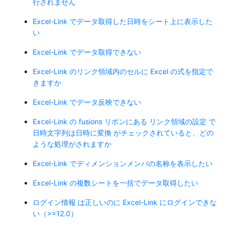
行されません
Excel-Link でデータ取得した日時をシート上に表示した
い
Excel-Link でデータ取得できない
Excel-Link のリンク領域内のセルに Excel の式を指定で
きますか
Excel-Link でデータ反映できない
Excel-Link の fusions リボンにある リンク領域の設定 で
日時文字列は日時に変換 がチェックされていると、どの
ような処理がされますか
Excel-Link でディメンションメンバの名称を表示したい
Excel-Link の複数シートを一括でデータ取得したい
ログイン情報 は正しいのに Excel-Link にログインできな
い（>=12.0）