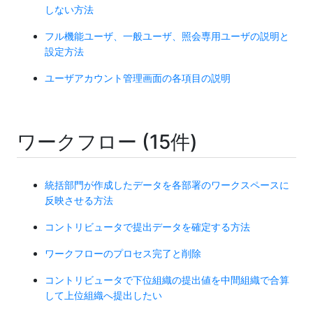
しない方法
フル機能ユーザ、一般ユーザ、照会専用ユーザの説明と
設定方法
ユーザアカウント管理画面の各項目の説明
ワークフロー (15件)
統括部門が作成したデータを各部署のワークスペースに
反映させる方法
コントリビュータで提出データを確定する方法
ワークフローのプロセス完了と削除
コントリビュータで下位組織の提出値を中間組織で合算
して上位組織へ提出したい