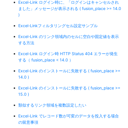
Excel-Link ログイン時に、「ログインはキャンセルされ
ました」メッセージが表示される ( fusion_place >= 14.0
)
Excel-Linkフィルタリングセル設定サンプル
Excel-Link のリンク領域内のセルに空白や固定値を表示
する方法
Excel-Link ログイン時 HTTP Status 404 エラーが発生
する（ fusion_place < 14.0 ）
Excel-Link のインストールに失敗する ( fusion_place >=
14.0 )
Excel-Link のインストールに失敗する ( fusion_place >=
15.0 )
類似するリンク領域を複数設定したい
Excel-Link でレコード数が可変のデータを投入する場合
の留意事項