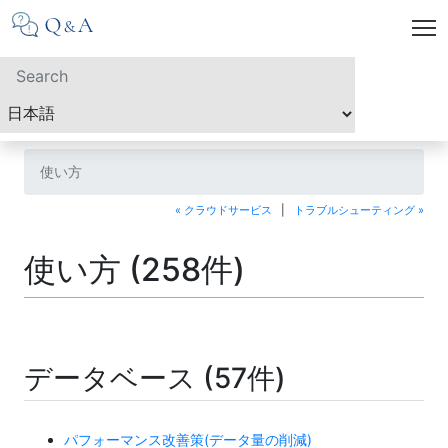
使い方
« クラウドサービス
|
トラブルシューティング »
使い方 (258件)
データベース (57件)
パフォーマンス改善策(データ量の削減)