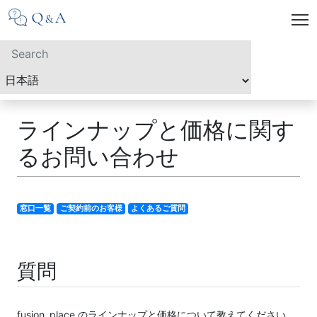
ラインナップと価格に関す
るお問い合わせ
窓口一覧
ご契約前のお客様
よくあるご質問
質問
fusion_place のラインナップと価格について教えてください。