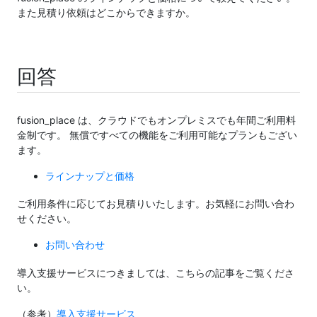
また見積り依頼はどこからできますか。
回答
fusion_place は、クラウドでもオンプレミスでも年間ご利用料
金制です。 無償ですべての機能をご利用可能なプランもござい
ます。
ラインナップと価格
ご利用条件に応じてお見積りいたします。お気軽にお問い合わ
せください。
お問い合わせ
導入支援サービスにつきましては、こちらの記事をご覧くださ
い。
（参考）
導入支援サービス