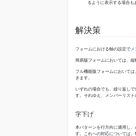
るように表示する場合も
解決策
フォームにおける軸の設定で
メ
簡易版フォームにおいては、縦
フル機能版フォームにおいては
きます。
いずれの場合でも、繰り返しで
す。それゆえ、メンバーリスト
字下げ
本パターンを行方向に適用し、
す。これへの対応については、fusio