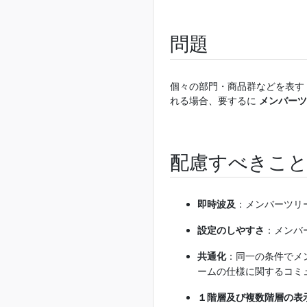
問題
個々の部門・商品群などを表す
れる場合、要するに
メンバーツ
配慮すべきこ
即時波及
：メンバーツリ
設定のしやすさ
：メンバ
共通化
：同一の条件でメ
ームの仕様に関するコミ
１階層及び複数階層の表