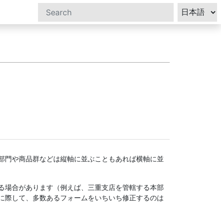
部門や商品群などは縦軸に並ぶこともあれば横軸に並
。
る場合があります（例えば、三重支店を管轄する本部
に際して、多数あるフォームをいちいち修正するのは