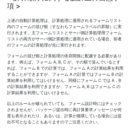
項 >
上述の自動計算処理は、計算処理に適用されるフォームリスト
内のフォームの並び順（すなわちフォームラベルの昇順）に実
行されます。主フォームリストとサーバ側計算処理用フォーム
リストの両方がサーバ側計算処理に適用されている場合、前者
のフォームの計算処理が先に実行されます。
フォームの並び順と計算処理の依存関係に配慮する必要があり
ます。例えば、フォーム A, B, C が、その順で並んでいるとす
れば、フォーム B での計算では、フォーム A の計算結果を利用
することができますが、フォーム A の計算ではフォーム B の計
算結果を利用してはいけません。同様にフォーム C では A，B
の計算結果を利用できますが、フォーム A, B はフォーム C の
計算結果を利用してはいけません。
以上のルールが破られていても、フォーム設計時にはチェック
されませんが、パッケージ提出時に再計算要求メッセージが何
度も表示されたり、あるいは、計算が循環している場合には提
出不可となることもありますのでご注意ください。