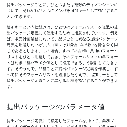
提出パッケージごとに、ひとつまたは複数のディメンションに
ついて、それぞれひとつのメンバを追加キーとして指定するこ
とができます。
追加キーという仕組みは、ひとつのフォームリストを複数の提
出パッケージ定義にて使用するために用意されています。例え
ば、販売計画業務において、品群ごとに異なる提出パッケージ
定義を用意したいが、入力画面は対象品群の違いを除き全く同
じであるとします。この場合、すべての品群に共通のフォーム
リストをひとつ用意しておき、そのフォームリストの各フォー
ムは対象品群パラメタ値として指定できるよう設計しておきま
す。そのうえで、品群ごとに提出パッケージ定義を作成し、す
べてにそのフォームリストを適用したうえで、追加キーとして
提出パッケージ定義ごとに異なる品群を指定することができま
す。
提出パッケージのパラメータ値
提出パッケージ定義にて指定したフォームを用いて、業務プロ
セス内でデータを入力しあるいは提出する際には、パラメータ