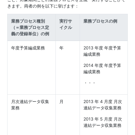
きます。両者の例を以下に挙げます：
業務プロセス種別
実行サ
業務プロセスの例
（＝業務プロセス定
イクル
義の登録単位）の例
年度予算編成業務
年
2013 年度 年度予算
編成業務
2014 年度 年度予算
編成業務
・・・
月次連結データ収集
月
2013 年 4 月度 月次
業務
連結データ収集業務
2013 年 5 月度 月次
連結データ収集業務