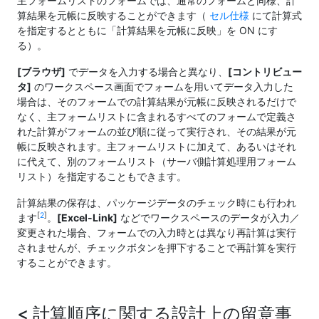
主フォームリストのフォームでは、通常のフォームと同様、計
算結果を元帳に反映することができます（
セル仕様
にて計算式
を指定するとともに「計算結果を元帳に反映」を ON にす
る）。
[ブラウザ]
でデータを入力する場合と異なり、
[コントリビュー
タ]
のワークスペース画面でフォームを用いてデータ入力した
場合は、そのフォームでの計算結果が元帳に反映されるだけで
なく、主フォームリストに含まれるすべてのフォームで定義さ
れた計算がフォームの並び順に従って実行され、その結果が元
帳に反映されます。主フォームリストに加えて、あるいはそれ
に代えて、別のフォームリスト（サーバ側計算処理用フォーム
リスト）を指定することもできます。
計算結果の保存は、パッケージデータのチェック時にも行われ
[
2
]
ます
。
[Excel-Link]
などでワークスペースのデータが入力／
変更された場合、フォームでの入力時とは異なり再計算は実行
されませんが、チェックボタンを押下することで再計算を実行
することができます。
< 計算順序に関する設計上の留意事