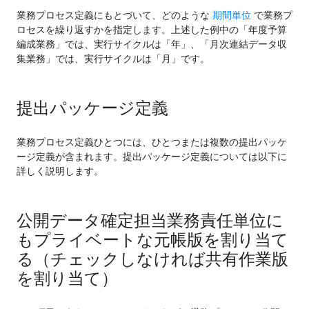
業務プロセス定義にもとづいて、どのような
期間単位
で業務プ
ロセスを繰り返すかを指定します。上述した例中の「年度予算
編成業務」では、実行サイクルは「年」、「月次連結データ収
集業務」では、実行サイクルは「月」です。
提出パッケージ定義
業務プロセス定義ひとつには、ひとつまたは複数の提出パッケ
ージ定義が含まれます。提出パッケージ定義については以下に
詳しく説明します。
公開データ確定担当業務責任単位に
もプライベートな元帳版を割り当て
る（チェックしなければ共有作業版
を割り当て）