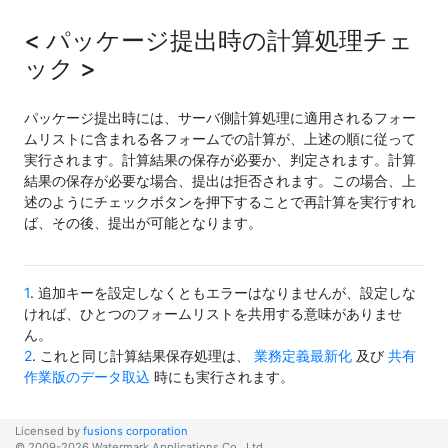
< パッケージ提出時の計算処理チェ
ック >
パッケージ提出時には、サーバ側計算処理に適用されるフォー
ムリストに含まれる各フォームでの計算が、上述の順に従って
実行されます。計算結果の保存が必要か、判定されます。計算
結果の保存が必要な場合、提出は拒否されます。この場合、上
述のようにチェックボタンを押下することで再計算を実行すれ
ば、その後、提出が可能となります。
1
. 追加キーを設定しなくともエラーはなりませんが、設定しな
ければ、ひとつのフォームリストを共用する意味がありませ
ん。
2
. これと同じ計算結果保存処理は、
業務定義最新化
及び
共有
作業版のデータ取込
時にも実行されます。
Licensed by
fusions corporation
© 2009-2026 Watermark Applications Co., Ltd.