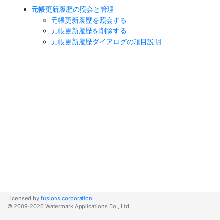
元帳更新履歴の照会と管理
元帳更新履歴を照会する
元帳更新履歴を削除する
元帳更新履歴ダイアログの項目説明
Licensed by
fusions corporation
© 2009-2026 Watermark Applications Co., Ltd.