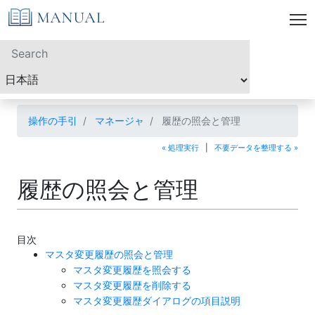
操作の手引
マネージャ
履歴の照会と管理
« 処理実行
|
不要データを整理する »
履歴の照会と管理
目次
マスタ変更履歴の照会と管理
マスタ変更履歴を照会する
マスタ変更履歴を削除する
マスタ変更履歴ダイアログの項目説明