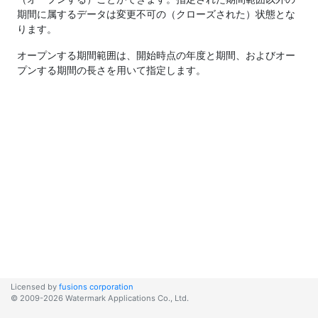
期間に属するデータは変更不可の（クローズされた）状態とな
ります。
オープンする期間範囲は、開始時点の年度と期間、およびオー
プンする期間の長さを用いて指定します。
Licensed by
fusions corporation
© 2009-2026 Watermark Applications Co., Ltd.