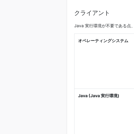
クライアント
Java 実行環境が不要であ
オペレーティングシステム
Java (Java 実行環境)