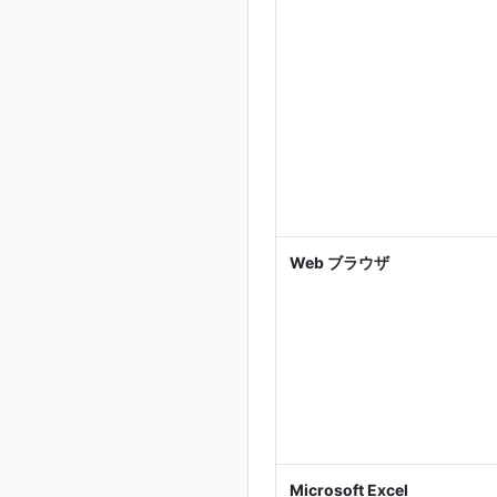
Web ブラウザ
Microsoft Excel