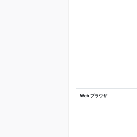
Web ブラウザ