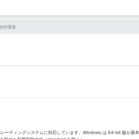
動作環境
オペレーティングシステムに対応しています。Windows は 64-bit 