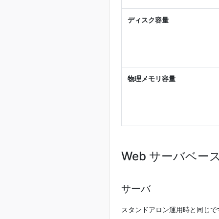
ディスク容量
物理メモリ容量
Web サーバベー
サーバ
スタンドアロン運用時と同じです。た