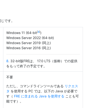
同じです。
[
8
]
Windows 11 (64-bit
)
Windows Server 2022 (64-bit)
Windows Server 2019 (同上)
Windows Server 2016 (同上)
8
. 32-bit版FREは、 17.0 LTS（仮称）での提供
をもって終了の予定です。
不要
ただし、コマンドラインツールである
リクエス
タ
を使用する PC では、以下の Java が必要で
す（
FRE に含まれる Java を使用する
ことも可
能です）。