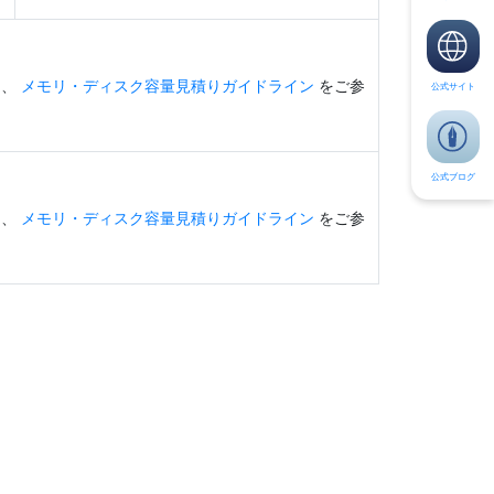
は、
メモリ・ディスク容量見積りガイドライン
をご参
公式サイト
公式ブログ
は、
メモリ・ディスク容量見積りガイドライン
をご参