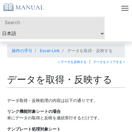
操作の手引
Excel-Link
データを取得・反映する
« データを反映する
|
データをクリアする »
データを取得・反映する
データ取得・反映処理の内容は以下の通りです。
リンク機能対象シートの場合
単にデータの取得と反映を連続実行するだけです。
テンプレート処理対象シート