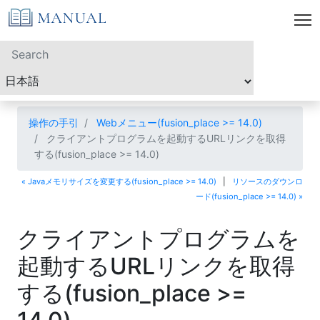
操作の手引
Webメニュー(fusion_place >= 14.0)
クライアントプログラムを起動するURLリンクを取得
する(fusion_place >= 14.0)
« Javaメモリサイズを変更する(fusion_place >= 14.0)
|
リソースのダウンロ
ード(fusion_place >= 14.0) »
クライアントプログラムを
起動するURLリンクを取得
する(fusion_place >=