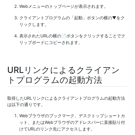
Webメニューのトップページが表示されます。
クライアントプログラムの「起動」ボタンの横の▼をク
リックします。
表示されたURLの横の📄ボタンをクリックすることでク
リップボードにコピーされます。
URLリンクによるクライアン
トプログラムの起動方法
取得したURLリンクによるクライアントプログラムの起動方法
は以下の通りです。
Webブラウザのブックマーク、デスクトップショートカ
ット、またはWebブラウザのアドレスバーに直接貼り付
けてURLのリンク先にアクセスします。