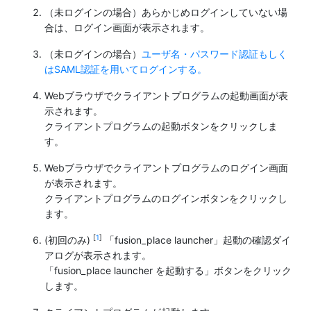
（未ログインの場合）あらかじめログインしていない場
合は、ログイン画面が表示されます。
（未ログインの場合）
ユーザ名・パスワード認証もしく
はSAML認証を用いてログインする。
Webブラウザでクライアントプログラムの起動画面が表
示されます。
クライアントプログラムの起動ボタンをクリックしま
す。
Webブラウザでクライアントプログラムのログイン画面
が表示されます。
クライアントプログラムのログインボタンをクリックし
ます。
[
1
]
(初回のみ)
「fusion_place launcher」起動の確認ダイ
アログが表示されます。
「fusion_place launcher を起動する」ボタンをクリック
します。