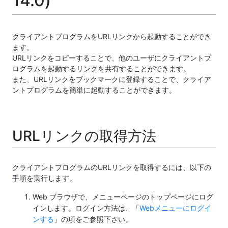
14.0)
クライアントプログラムをURLリンクから起動することができ
ます。
URLリンクをコピーすることで、他のユーザにクライアントプ
ログラムを起動するリンクを共有することができます。
また、URLリンクをブックマークに登録することで、クライア
ントプログラムを簡単に起動することができます。
URLリンクの取得方法
クライアントプログラムのURLリンクを取得するには、以下の
手順を実行します。
Web ブラウザで、メニューページのトップページにログ
インします。ログイン方法は、「
Webメニューにログイ
ンする
」の項をご参照下さい。