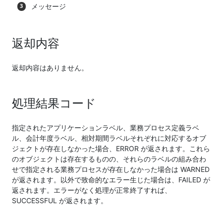
メッセージ
返却内容
返却内容はありません。
処理結果コード
指定されたアプリケーションラベル、業務プロセス定義ラベ
ル、会計年度ラベル、相対期間ラベルそれぞれに対応するオブ
ジェクトが存在しなかった場合、ERROR が返されます。これら
のオブジェクトは存在するものの、それらのラベルの組み合わ
せで指定される業務プロセスが存在しなかった場合は WARNED
が返されます。以外で致命的なエラー生じた場合は、FAILED が
返されます。エラーがなく処理が正常終了すれば、
SUCCESSFUL が返されます。