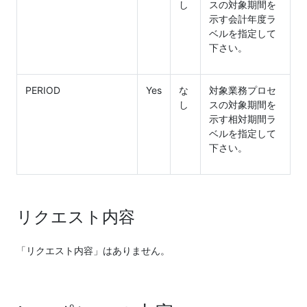
し
スの対象期間を
示す会計年度ラ
ベルを指定して
下さい。
PERIOD
Yes
な
対象業務プロセ
し
スの対象期間を
示す相対期間ラ
ベルを指定して
下さい。
リクエスト内容
「リクエスト内容」はありません。