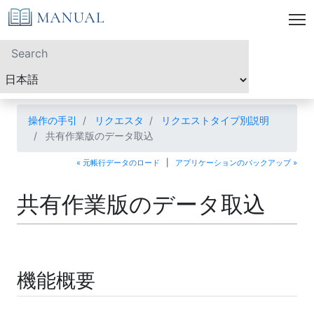
操作の手引
リクエスタ
リクエストタイプ別説明
共有作業版のデータ取込
« 元帳行データのロード
|
アプリケーションのバックアップ »
共有作業版のデータ取込
機能概要