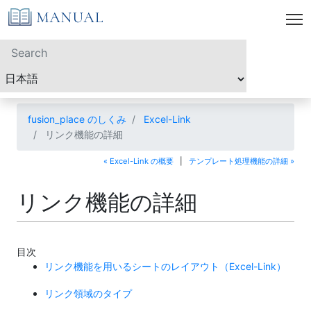
fusion_place のしくみ
Excel-Link
リンク機能の詳細
« Excel-Link の概要
|
テンプレート処理機能の詳細 »
リンク機能の詳細
目次
リンク機能を用いるシートのレイアウト（Excel-Link）
リンク領域のタイプ