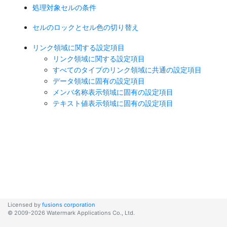
処理対象セルの条件
セルのロックとセル色の切り替え
リンク領域に関する設定項目
リンク領域に関する設定項目
すべてのタイプのリンク領域に共通の設定項目
データ領域に固有の設定項目
メンバ名称表示領域に固有の設定項目
テキスト値表示領域に固有の設定項目
Licensed by
fusions corporation
© 2009-2026 Watermark Applications Co., Ltd.