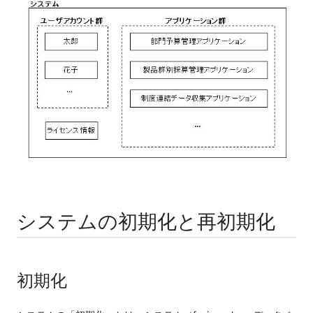
システムの初期化と再初期化
初期化