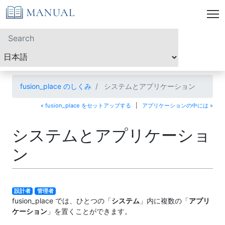
fusion_place のしくみ
システムとアプリケーション
« fusion_place をセットアップする
|
アプリケーションの中には »
システムとアプリケーショ
ン
設計者
管理者
fusion_place では、ひとつの「
システム
」内に複数の「
アプリ
ケーション
」を置くことができます。