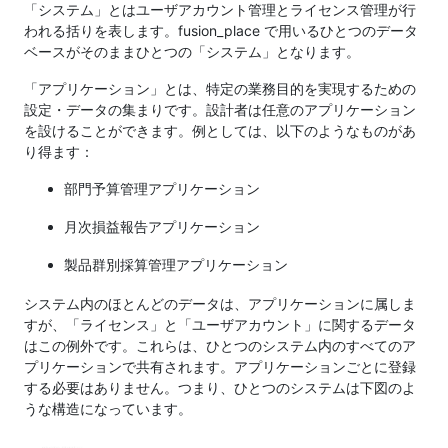
「システム」とはユーザアカウント管理とライセンス管理が行
われる括りを表します。fusion_place で用いるひとつのデータ
ベースがそのままひとつの「システム」となります。
「アプリケーション」とは、特定の業務目的を実現するための
設定・データの集まりです。設計者は任意のアプリケーション
を設けることができます。例としては、以下のようなものがあ
り得ます：
部門予算管理アプリケーション
月次損益報告アプリケーション
製品群別採算管理アプリケーション
システム内のほとんどのデータは、アプリケーションに属しま
すが、「ライセンス」と「ユーザアカウント」に関するデータ
はこの例外です。これらは、ひとつのシステム内のすべてのア
プリケーションで共有されます。アプリケーションごとに登録
する必要はありません。つまり、ひとつのシステムは下図のよ
うな構造になっています。