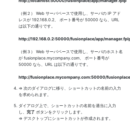
http://localhost:50000/fusionplace/app/manager.fplp
（例２） Web サーバベースで使用し、サーバの IP アド
レスが 192.168.0.2、 ポート番号が 50000 なら、URL
は以下の通りです。
http://192.168.0.2:50000/fusionplace/app/manager.fpl
（例３） Web サーバベースで使用し、サーバのホスト名
が fusionplace.mycompany.com、 ポート番号が
50000 なら、URL は以下の通りです。
http://fusionplace.mycompany.com:50000/fusionplace
⇒ 次のダイアログに移り、ショートカットの名前の入力
を求められます。
ダイアログ上で、ショートカットの名前を適当に入力
し、
完了
ボタンをクリックします。
⇒ デスクトップにショートカットが作成されます。