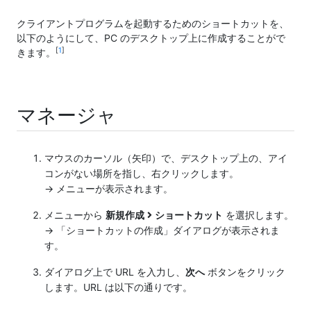
クライアントプログラムを起動するためのショートカットを、
以下のようにして、PC のデスクトップ上に作成することがで
[
1
]
きます。
マネージャ
マウスのカーソル（矢印）で、デスクトップ上の、アイ
コンがない場所を指し、右クリックします。
→ メニューが表示されます。
メニューから
新規作成
ショートカット
を選択します。
→ 「ショートカットの作成」ダイアログが表示されま
す。
ダイアログ上で URL を入力し、
次へ
ボタンをクリック
します。URL は以下の通りです。