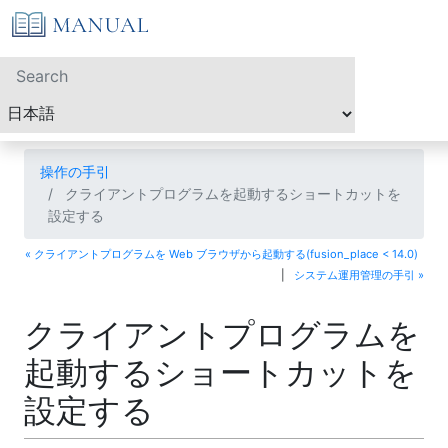
操作の手引
クライアントプログラムを起動するショートカットを
設定する
« クライアントプログラムを Web ブラウザから起動する(fusion_place < 14.0)
|
システム運用管理の手引 »
クライアントプログラムを
起動するショートカットを
設定する