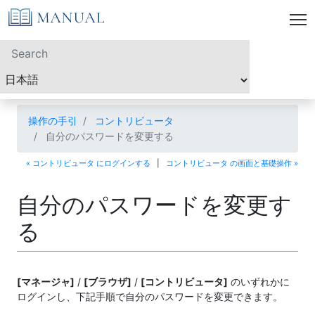
操作の手引
コントリビュータ
自分のパスワードを変更する
« コントリビュータ にログインする
|
コントリビュータ の画面と基礎操作 »
自分のパスワードを変更す
る
[マネージャ]
/
[ブラウザ]
/
[コントリビュータ]
のいずれかに
ログインし、下記手順で自分のパスワードを変更できます。