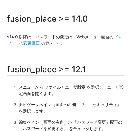
fusion_place >= 14.0
v14.0 以降は、パスワードの変更は、Webメニュー画面の
パス
ワードの変更画面
で行います。
fusion_place >= 12.1
メニューから
ファイル
ユーザ設定
を選択し、ユーザ設
定画面を開くます。
ナビゲータペイン（画面の左側）で、「セキュリティ」
を選択します。
編集ペイン（画面の右側）の 「パスワード変更」配下の
「パスワードを変更する」 をチェックします。