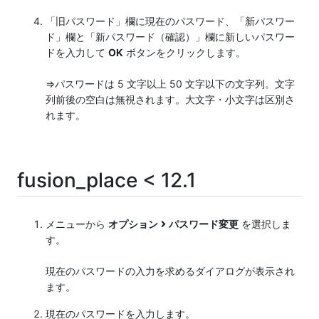
「旧パスワード」欄に現在のパスワード、「新パスワー
ド」欄と「新パスワード（確認）」欄に新しいパスワー
ドを入力して
OK
ボタンをクリックします。
⇒パスワードは 5 文字以上 50 文字以下の文字列。文字
列前後の空白は無視されます。大文字・小文字は区別さ
れます。
fusion_place < 12.1
メニューから
オプション
パスワード変更
を選択しま
す。
現在のパスワードの入力を求めるダイアログが表示され
ます。
現在のパスワードを入力します。