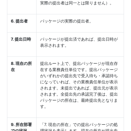
実際の提出者は同一とは限りません）。
6. 提出者
パッケージの実際の提出者。
7. 提出日時
パッケージが提出済であれば、提出日時が
表示されます。
8. 現在の所
提出ルート上で、提出パッケージが現在存
在
在する業務責任単位です。提出パッケージ
がいずれかの提出先で受入待ち・承認待ち
になっていれば、その業務責任単位が表示
されます。未提出であれば、提出元が表示
されます。全提出先の承認完了後は、提出
パッケージの所在は、最終提出先となりま
す。
9. 所在部署
「7. 現在の所在」での提出パッケージの処
での状況
理状況を表示します。現在の所在が提出先