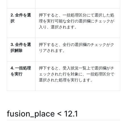
2. 全件を選
押下すると、一括処理区分にて選択した処
択
理を実行可能な全行の選択欄にチェックが
入り、選択されます。
3. 全件を選
押下すると、全行の選択欄のチェックがク
択解除
リアされます。
4. 一括処理
押下すると、受入状況一覧上で選択欄がチ
を実行
ェックされた行を対象に、一括処理区分で
選択された処理を実行します。
fusion_place < 12.1