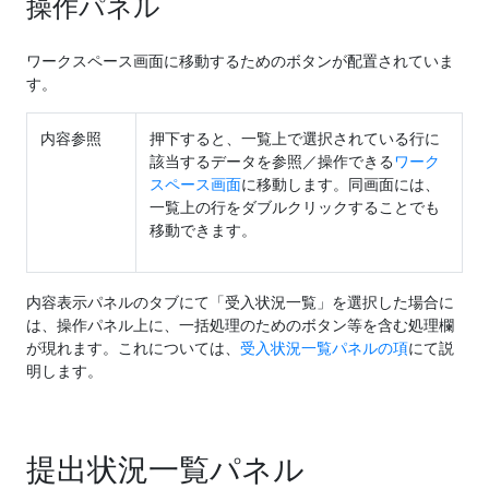
操作パネル
ワークスペース画面に移動するためのボタンが配置されていま
す。
内容参照
押下すると、一覧上で選択されている行に
該当するデータを参照／操作できる
ワーク
スペース画面
に移動します。同画面には、
一覧上の行をダブルクリックすることでも
移動できます。
内容表示パネルのタブにて「受入状況一覧」を選択した場合に
は、操作パネル上に、一括処理のためのボタン等を含む処理欄
が現れます。これについては、
受入状況一覧パネルの項
にて説
明します。
提出状況一覧パネル