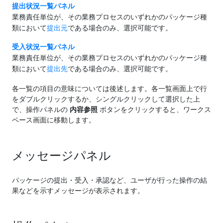
提出状況一覧パネル
業務責任単位が、その業務プロセスのいずれかのパッケージ種
類において
提出元
である場合のみ、選択可能です。
受入状況一覧パネル
業務責任単位が、その業務プロセスのいずれかのパッケージ種
類において
提出先
である場合のみ、選択可能です。
各一覧の項目の意味については後述します。各一覧画面上で行
をダブルクリックするか、シングルクリックして選択した上
で、操作パネルの
内容参照
ボタンをクリックすると、ワークス
ペース画面に移動します。
メッセージパネル
パッケージの提出・受入・承認など、ユーザが行った操作の結
果などを示すメッセージが表示されます。