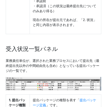
・承認前
・承認済（この状況は最終提出先について
のみあり得る）
現在の所在が提出元であれば、「2. 状況」
と同じ内容が表示されます。
受入状況一覧パネル
業務責任単位が、選択された業務プロセスにおいて提出先（最
終提出先以外の中間経由先も含め）となっている提出パッケー
ジの一覧です。
1. 提出パッ
提出パッケージの種類を表す「
提出パッケ
ケージ種類
ージ定義
」です。