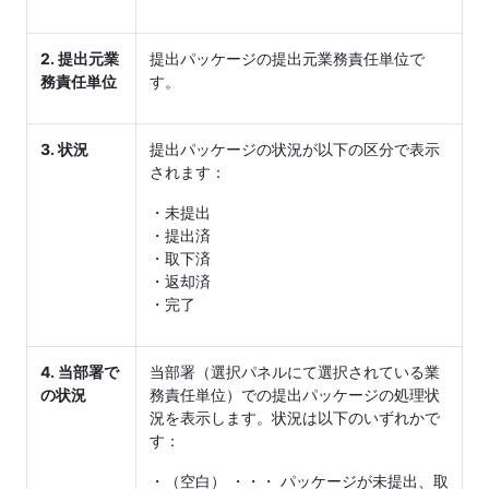
2. 提出元業
提出パッケージの提出元業務責任単位で
務責任単位
す。
3. 状況
提出パッケージの状況が以下の区分で表示
されます：
・未提出
・提出済
・取下済
・返却済
・完了
4. 当部署で
当部署（選択パネルにて選択されている業
の状況
務責任単位）での提出パッケージの処理状
況を表示します。状況は以下のいずれかで
す：
・（空白） ・・・ パッケージが未提出、取