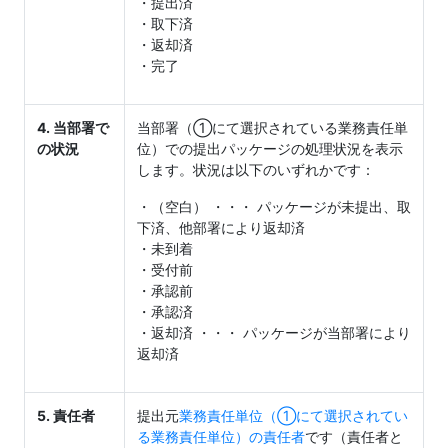
・提出済
・取下済
・返却済
・完了
4. 当部署で
当部署（①にて選択されている業務責任単
の状況
位）での提出パッケージの処理状況を表示
します。状況は以下のいずれかです：
・（空白） ・・・ パッケージが未提出、取
下済、他部署により返却済
・未到着
・受付前
・承認前
・承認済
・返却済 ・・・ パッケージが当部署により
返却済
5. 責任者
提出元
業務責任単位（①にて選択されてい
る業務責任単位）の責任者
です（責任者と