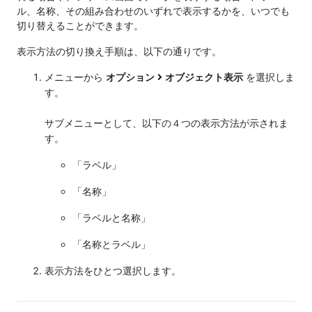
ル、名称、その組み合わせのいずれで表示するかを、いつでも
切り替えることができます。
表示方法の切り換え手順は、以下の通りです。
メニューから
オプション
オブジェクト表示
を選択しま
す。
サブメニューとして、以下の４つの表示方法が示されま
す。
「ラベル」
「名称」
「ラベルと名称」
「名称とラベル」
表示方法をひとつ選択します。