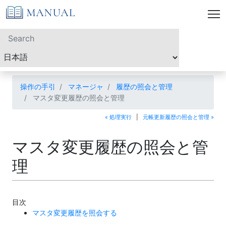
操作の手引
マネージャ
履歴の照会と管理
マスタ変更履歴の照会と管理
« 処理実行
|
元帳更新履歴の照会と管理 »
マスタ変更履歴の照会と管
理
目次
マスタ変更履歴を照会する