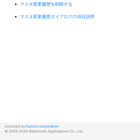
マスタ変更履歴を削除する
マスタ変更履歴ダイアログの項目説明
Licensed by
fusions corporation
© 2009-2026 Watermark Applications Co., Ltd.