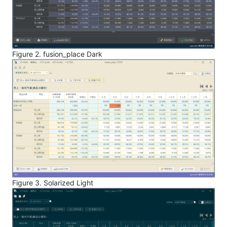
Figure 2. fusion_place Dark
Figure 3. Solarized Light