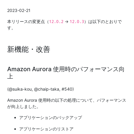
2023-02-21
12.0.2
12.0.3
本リリースの変更点（
→
）は以下のとおりで
す。
新機能・改善
Amazon Aurora 使用時のパフォーマンス向
上
(@suika-kou, @chaip-taka, #540)
Amazon Aurora 使用時の以下の処理について、パフォーマンス
が向上しました。
アプリケーションのバックアップ
アプリケーションのリストア