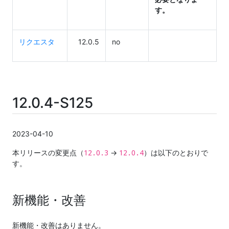
す。
リクエスタ
12.0.5
no
12.0.4-S125
2023-04-10
12.0.3
12.0.4
本リリースの変更点（
→
）は以下のとおりで
す。
新機能・改善
新機能・改善はありません。