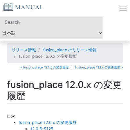
リリース情報
fusion_place のリリース情報
fusion_place 12.0.x の変更履歴
« fusion_place 12.1.x の変更履歴
|
fusion_place 11.1.x の変更履歴 »
fusion_place 12.0.x の変更
履歴
目次
fusion_place 12.0.x の変更履歴
12.0.5-S125