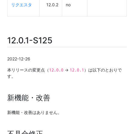
リクエスタ
12.0.2
no
12.0.1-S125
2022-12-26
12.0.0
12.0.1
本リリースの変更点（
→
）は以下のとおりで
す。
新機能・改善
新機能・改善はありません。
不具合修正