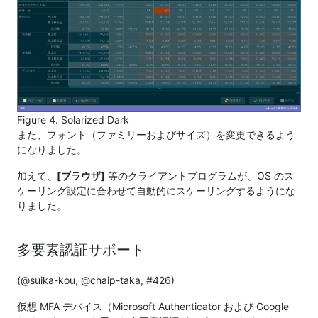
Figure 4. Solarized Dark
また、フォント（ファミリーおよびサイズ）を変更できるよう
になりました。
加えて、
[ブラウザ]
等のクライアントプログラムが、OS のス
ケーリング設定に合わせて自動的にスケーリングするようにな
りました。
多要素認証サポート
(@suika-kou, @chaip-taka, #426)
仮想 MFA デバイス（Microsoft Authenticator および Google