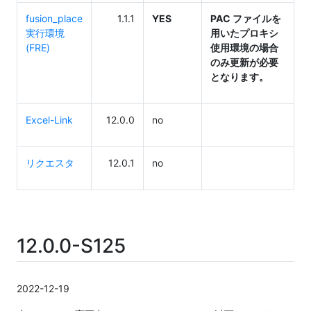
fusion_place
1.1.1
YES
PAC ファイルを
実行環境
用いたプロキシ
(FRE)
使用環境の場合
のみ更新が必要
となります。
Excel-Link
12.0.0
no
リクエスタ
12.0.1
no
12.0.0-S125
2022-12-19