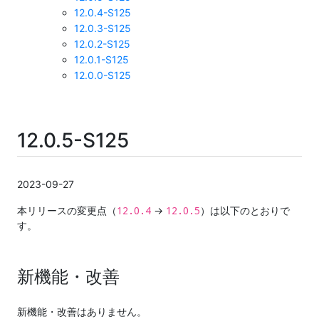
12.0.4-S125
12.0.3-S125
12.0.2-S125
12.0.1-S125
12.0.0-S125
12.0.5-S125
2023-09-27
12.0.4
12.0.5
本リリースの変更点（
→
）は以下のとおりで
す。
新機能・改善
新機能・改善はありません。