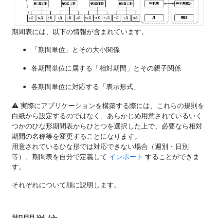
期間表には、以下の情報が含まれています。
「期間単位」とその大小関係
各期間単位に属する「相対期間」とその親子関係
各期間単位に対応する「表示形式」
⚠ 実際にアプリケーションを構築する際には、これらの規則を
白紙から設定するのではなく、あらかじめ用意されているいく
つかのひな形期間表からひとつを選択した上で、必要なら相対
期間の名称等を変更することになります。
用意されているひな形では対応できない場合（週別・日別
等）、期間表を自分で定義して
インポート
することができま
す。
それぞれについて順に説明します。