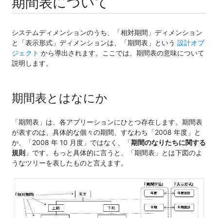
期間表について
システムディメンションのうち、「相対期間」ディメンション
と「表示形式」ディメンションは、「期間表」という
設計オブ
ジェクト
から導出されます。ここでは、期間表の意味について
説明します。
期間表とはなにか
「期間表」は、各アプリーションにひとつ存在します。期間表
が表すのは、具体的な個々の期間、すなわち「2008 年度」と
か、「2008 年 10 月度」ではなく、「
期間のなりたちに関する
規則
」です。もっと具体的に言うと、「期間表」とは下図のよ
うなツリーを表したものと言えます。