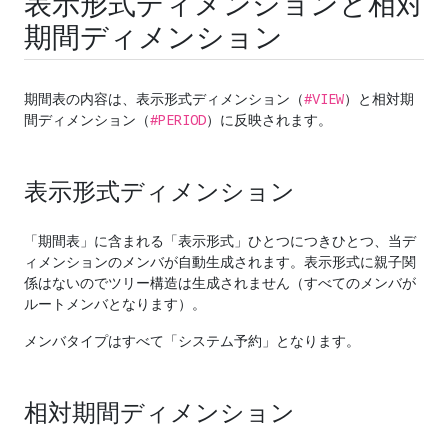
表示形式ディメンションと相対
期間ディメンション
#VIEW
期間表の内容は、表示形式ディメンション（
）と相対期
#PERIOD
間ディメンション（
）に反映されます。
表示形式ディメンション
「期間表」に含まれる「表示形式」ひとつにつきひとつ、当デ
ィメンションのメンバが自動生成されます。表示形式に親子関
係はないのでツリー構造は生成されません（すべてのメンバが
ルートメンバとなります）。
メンバタイプはすべて「システム予約」となります。
相対期間ディメンション