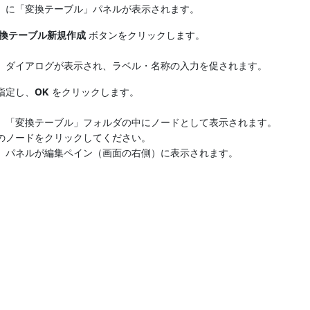
）に「変換テーブル」パネルが表示されます。
換テーブル新規作成
ボタンをクリックします。
」ダイアログが表示され、ラベル・名称の入力を促されます。
指定し、
OK
をクリックします。
、「変換テーブル」フォルダの中にノードとして表示されます。
のノードをクリックしてください。
」パネルが編集ペイン（画面の右側）に表示されます。