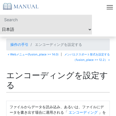
操作の手引
エンコーディングを設定する
« Webメニュー(fusion_place >= 14.0)
|
メンバエクスポート形式を設定する
（fusion_place >= 12.2） »
エンコーディングを設定す
る
ファイルからデータを読み込み、あるいは、ファイルにデ
ータを書き出す場合に適用される「
エンコーディング
」を