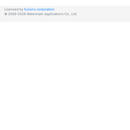
Licensed by
fusions corporation
© 2009-2026 Watermark Applications Co., Ltd.