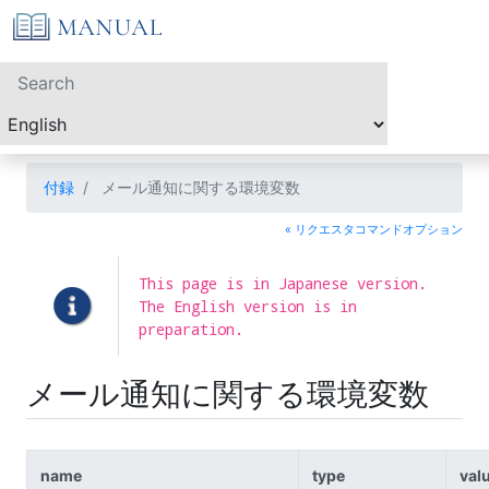
付録
メール通知に関する環境変数
« リクエスタコマンドオプション
This page is in Japanese version.
The English version is in
preparation.
メール通知に関する環境変数
name
type
val